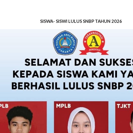
SISWA- SISWI LULUS SNBP TAHUN 2026