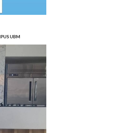
AMPUS UBM