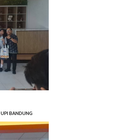
S UPI BANDUNG