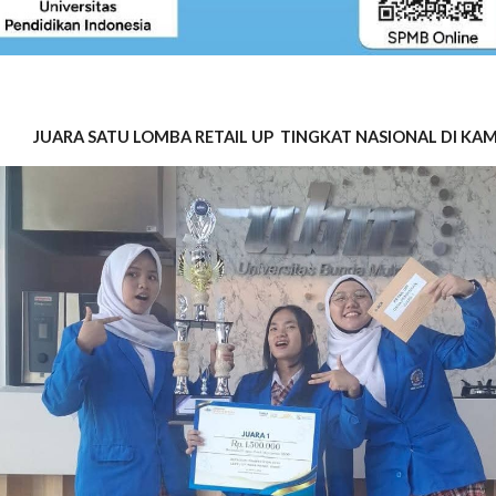
JUARA SATU LOMBA RETAIL UP TINGKAT NASIONAL DI K